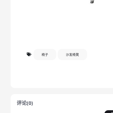
椅子
沙发椅凳
评论(0)