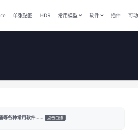
nce
单张贴图
HDR
常用模型
软件
插件
可动
家桶等各种常用软件……
点击白嫖