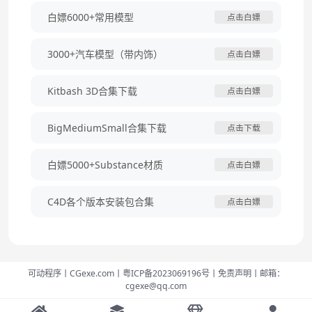
白嫖6000+常用模型
点击白嫖
3000+汽车模型（带内饰）
点击白嫖
Kitbash 3D合集下载
点击白嫖
BigMediumSmall合集下载
点击下载
白嫖5000+Substance材质
点击白嫖
C4D各个版本安装包合集
点击白嫖
可动程序丨CGexe.com
丨粤ICP备2023069196号
丨免责声明
丨邮箱：
cgexe@qq.com