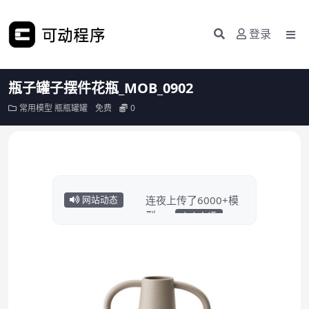
登录
瓶子罐子摆件花瓶_MOB_0902
常用模型
瓶瓶罐罐
免费
0
连夜上传了6000+模
网站动态
型……
点击白嫖