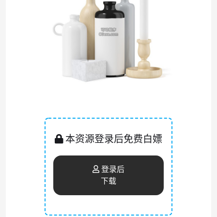
本资源登录后免费白嫖
登录后
下载