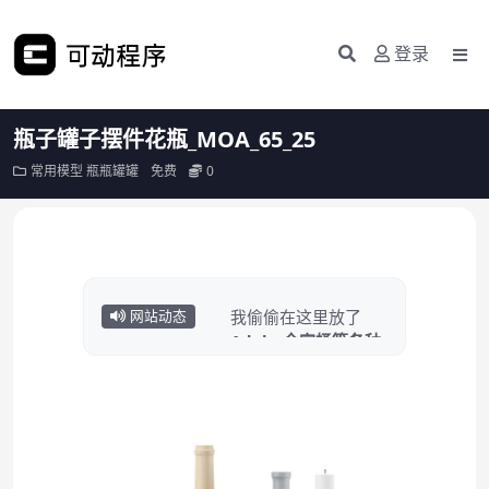
登录
瓶子罐子摆件花瓶_MOA_65_25
常用模型
瓶瓶罐罐
免费
0
我偷偷在这里放了
网站动态
Adobe全家桶等各种
常用软件……
点击白嫖