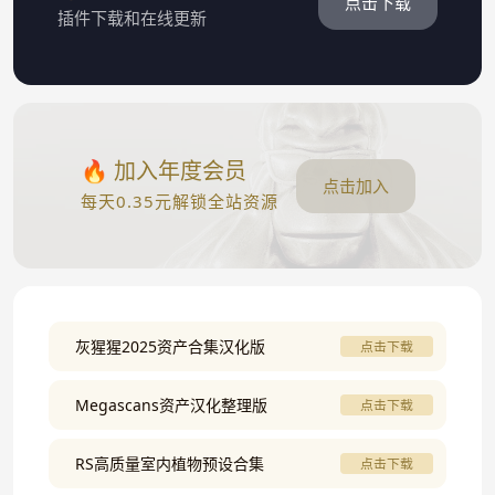
点击下载
插件下载和在线更新
🔥 加入年度会员
点击加入
每天0.35元解锁全站资源
灰猩猩2025资产合集汉化版
点击下载
Megascans资产汉化整理版
点击下载
RS高质量室内植物预设合集
点击下载