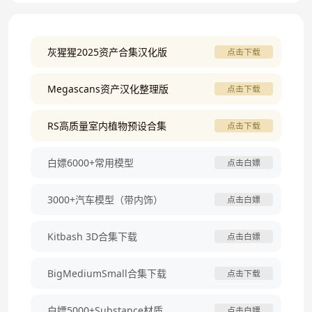
灰猩猩2025资产合集汉化版
点击下载
Megascans资产汉化整理版
点击下载
RS高质量室内植物预设合集
点击下载
白嫖6000+常用模型
点击白嫖
3000+汽车模型（带内饰）
点击白嫖
Kitbash 3D合集下载
点击白嫖
BigMediumSmall合集下载
点击下载
白嫖5000+Substance材质
点击白嫖