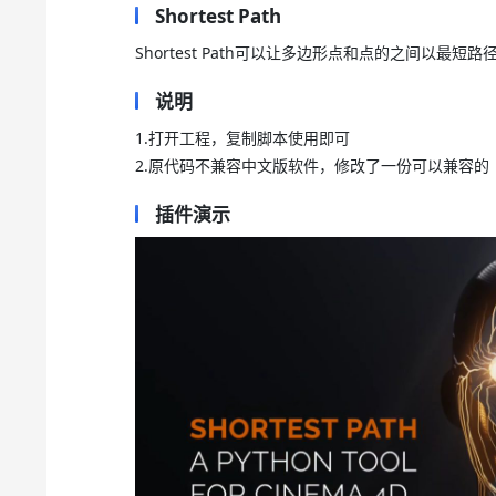
Shortest Path
Shortest Path可以让多边形点和点的之间以最
说明
1.打开工程，复制脚本使用即可
2.原代码不兼容中文版软件，修改了一份可以兼容的
插件演示