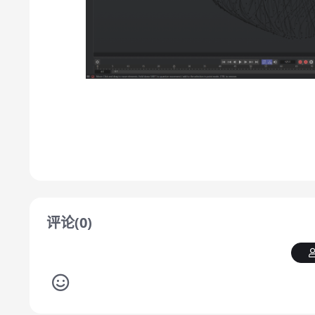
评论(0)