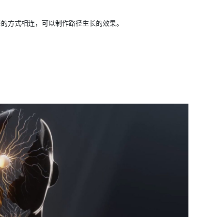
短路径的方式相连，可以制作路径生长的效果。