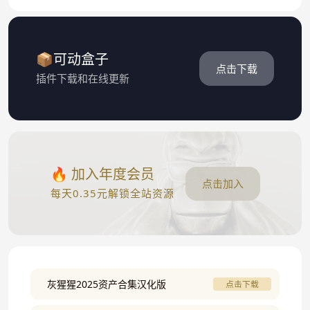
📦可动盒子
点击下载
插件下载和在线更新
🔥 加入年度会员
点击加入
每天0.35元解锁全站资源
灰猩猩2025资产合集汉化版
点击下载