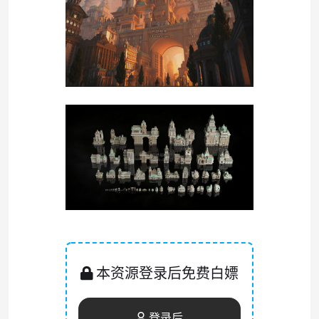
本资源登录后免费白嫖
登录后