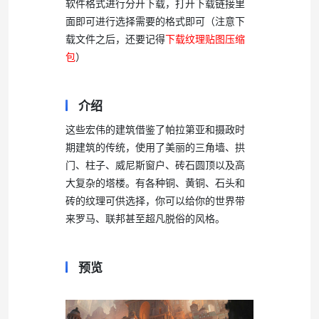
软件格式进行分开下载，打开下载链接里
面即可进行选择需要的格式即可（注意下
载文件之后，还要记得
下载纹理贴图压缩
包
）
介绍
这些宏伟的建筑借鉴了帕拉第亚和摄政时
期建筑的传统，使用了美丽的三角墙、拱
门、柱子、威尼斯窗户、砖石圆顶以及高
大复杂的塔楼。有各种铜、黄铜、石头和
砖的纹理可供选择，你可以给你的世界带
来罗马、联邦甚至超凡脱俗的风格。
预览