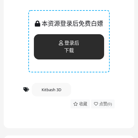
本资源登录后免费白嫖
登录后
下载
Kitbash 3D
收藏
点赞(
0
)