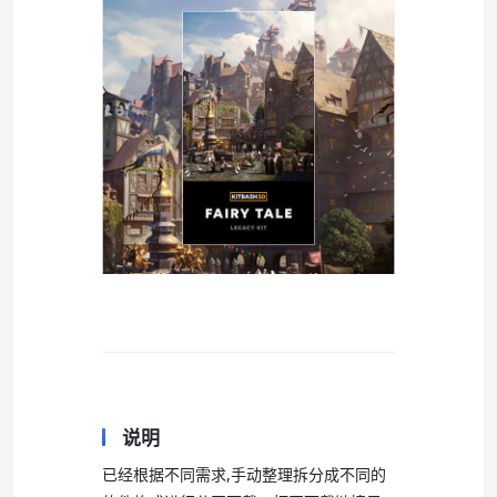
说明
已经根据不同需求,手动整理拆分成不同的