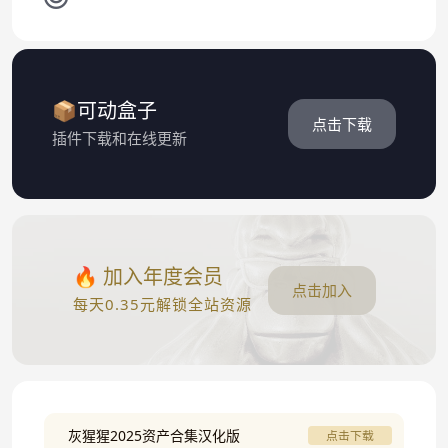
📦可动盒子
点击下载
插件下载和在线更新
🔥 加入年度会员
点击加入
每天0.35元解锁全站资源
灰猩猩2025资产合集汉化版
点击下载