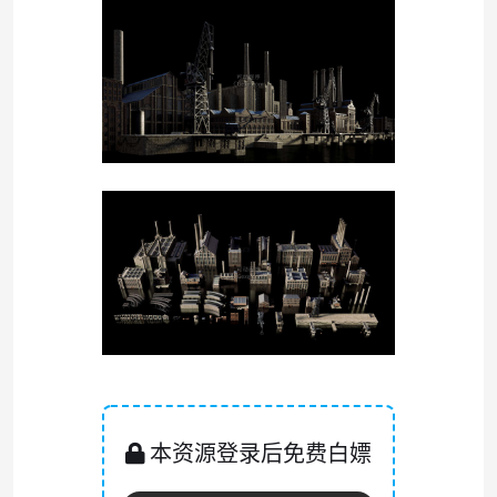
本资源登录后免费白嫖