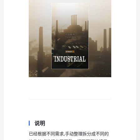
说明
已经根据不同需求,手动整理拆分成不同的