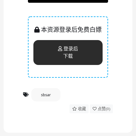
本资源登录后免费白嫖
登录后
下载
sbsar
收藏
点赞(
0
)