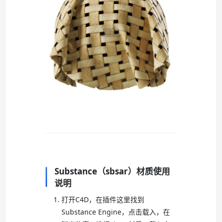
Substance（sbsar）材质使用
说明
打开C4D，在插件这里找到
Substance Engine，点击载入，在