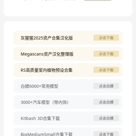
灰猩猩2025资产合集汉化版
点击下载
Megascans资产汉化整理版
点击下载
RS高质量室内植物预设合集
点击下载
白嫖6000+常用模型
点击白嫖
3000+汽车模型（带内饰）
点击白嫖
Kitbash 3D合集下载
点击白嫖
BigMediumSmall合集下载
点击下载