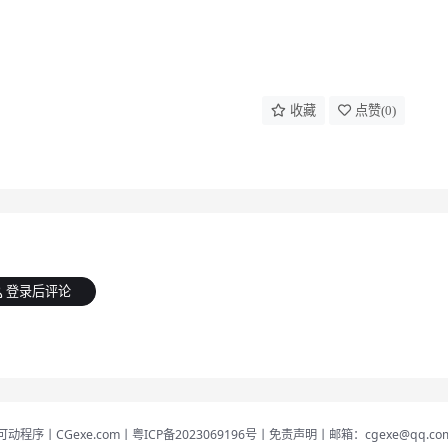
收藏
点赞(
0
)
登录后评论
可动程序丨CGexe.com
丨粤ICP备2023069196号
丨免责声明
丨邮箱：cgexe@qq.co