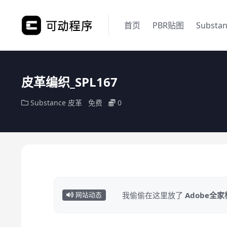
首页
PBR贴图
Substa
皮革编织_SPL167
Substance
皮革
免费
0
我偷偷在这里放了
Adobe全
网站动态