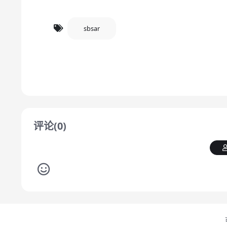
sbsar
评论(0)