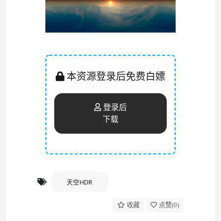
本资源登录后免费白嫖
登录后
下载
天空HDR
收藏
点赞(
0
)