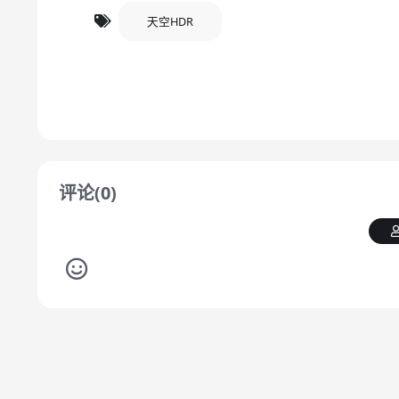
天空HDR
评论(0)