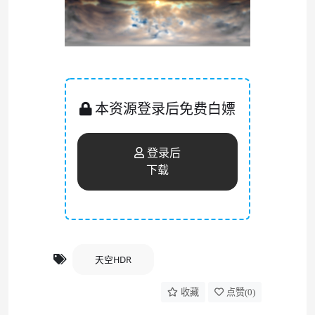
本资源登录后免费白嫖
登录后
下载
天空HDR
收藏
点赞(
0
)