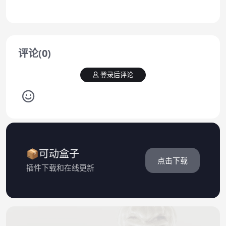
评论(0)
登录后评论
📦可动盒子
点击下载
插件下载和在线更新