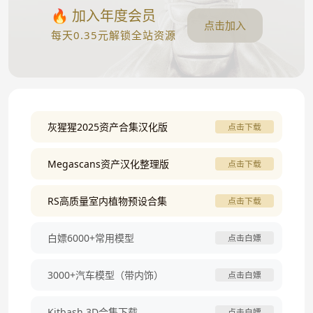
🔥 加入年度会员
点击加入
每天0.35元解锁全站资源
灰猩猩2025资产合集汉化版
点击下载
Megascans资产汉化整理版
点击下载
RS高质量室内植物预设合集
点击下载
白嫖6000+常用模型
点击白嫖
3000+汽车模型（带内饰）
点击白嫖
Kitbash 3D合集下载
点击白嫖