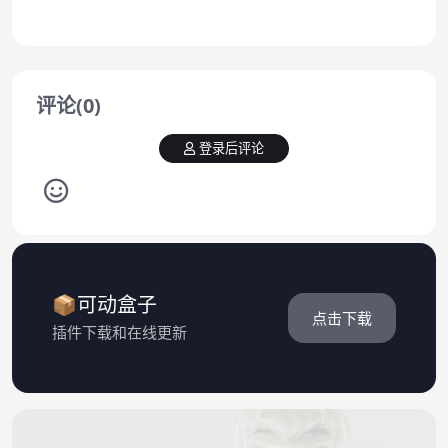
评论(0)
登录后评论
📦可动盒子
点击下载
插件下载和在线更新