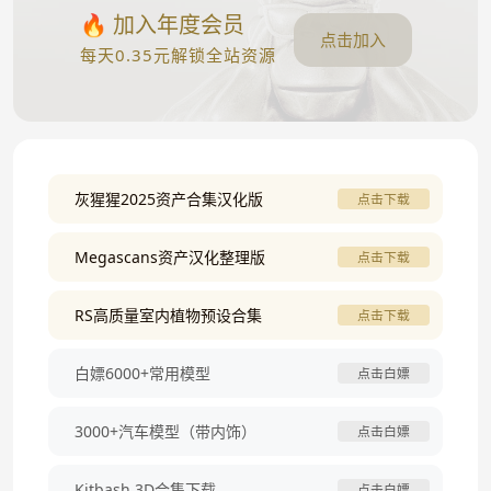
🔥 加入年度会员
点击加入
每天0.35元解锁全站资源
灰猩猩2025资产合集汉化版
点击下载
Megascans资产汉化整理版
点击下载
RS高质量室内植物预设合集
点击下载
白嫖6000+常用模型
点击白嫖
3000+汽车模型（带内饰）
点击白嫖
Kitbash 3D合集下载
点击白嫖