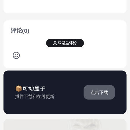
评论(0)
登录后评论
📦可动盒子
点击下载
插件下载和在线更新