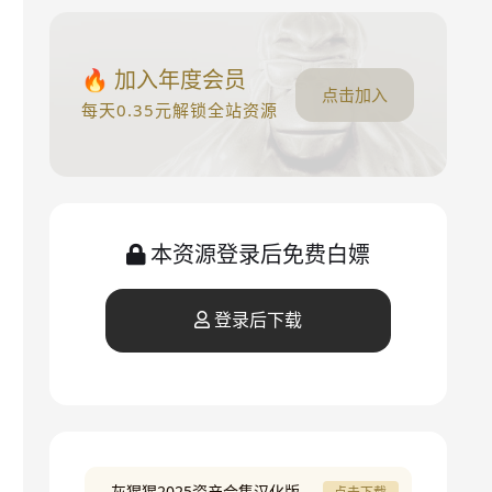
🔥 加入年度会员
点击加入
每天0.35元解锁全站资源
本资源登录后免费白嫖
登录后下载
灰猩猩2025资产合集汉化版
点击下载