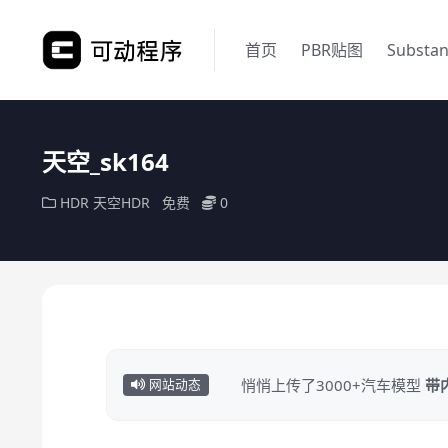
首页
PBR贴图
Substa
天空_sk164
HDR
天空HDR
免费
0
悄悄上传了3000+汽车模型
带
网站动态