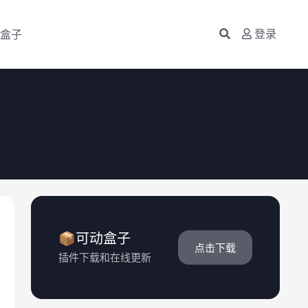
盒子
登录
📦可动盒子
点击下载
插件下载和在线更新