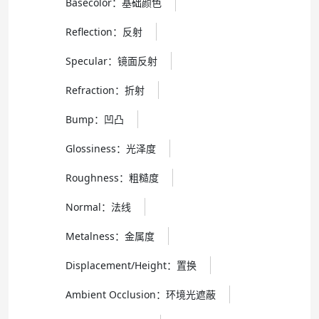
Basecolor：基础颜色
Reflection：反射
Specular：镜面反射
Refraction：折射
Bump：凹凸
Glossiness：光泽度
Roughness：粗糙度
Normal：法线
Metalness：金属度
Displacement/Height：置换
Ambient Occlusion：环境光遮蔽