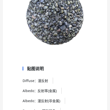
贴图说明
Diffuse：漫反射
Albedo：反射率(金属)
Albedo：漫反射(非金属)