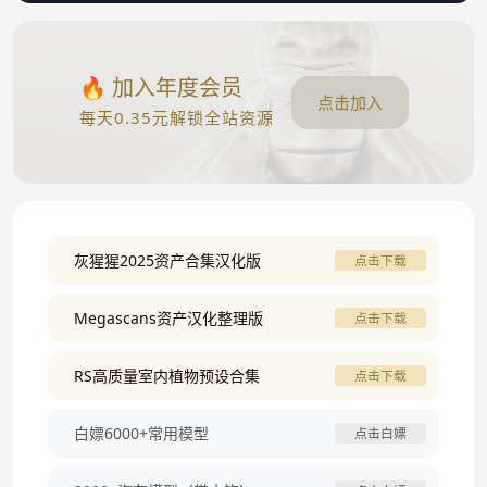
🔥 加入年度会员
点击加入
每天0.35元解锁全站资源
灰猩猩2025资产合集汉化版
点击下载
Megascans资产汉化整理版
点击下载
RS高质量室内植物预设合集
点击下载
白嫖6000+常用模型
点击白嫖