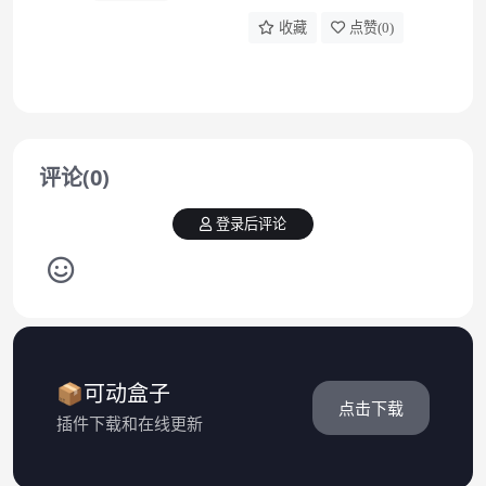
收藏
点赞(
0
)
评论(0)
登录后评论
📦可动盒子
点击下载
插件下载和在线更新