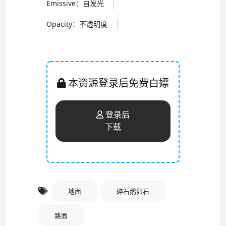
Emissive：自发光
Opacity：不透明度
本资源登录后免费白嫖
登录后
下载
地面
碎石鹅卵石
路面