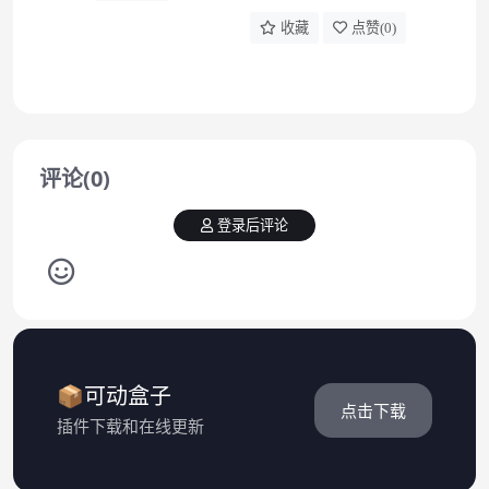
收藏
点赞(
0
)
评论(0)
登录后评论
📦可动盒子
点击下载
插件下载和在线更新