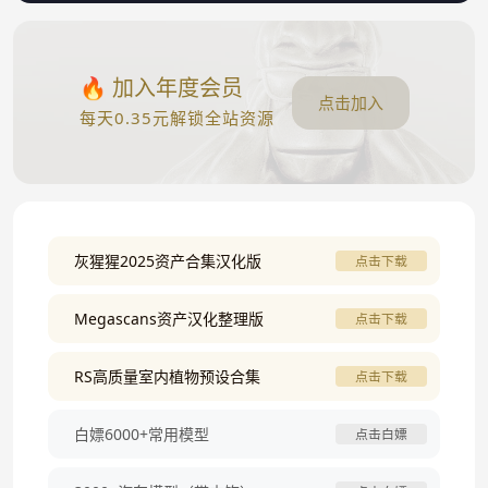
🔥 加入年度会员
点击加入
每天0.35元解锁全站资源
灰猩猩2025资产合集汉化版
点击下载
Megascans资产汉化整理版
点击下载
RS高质量室内植物预设合集
点击下载
白嫖6000+常用模型
点击白嫖