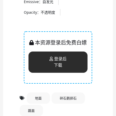
Emissive：自发光
Opacity：不透明度
本资源登录后免费白嫖
登录后
下载
地面
碎石鹅卵石
路面