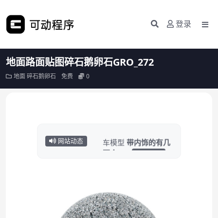
登录
地面路面贴图碎石鹅卵石GRO_272
地面
碎石鹅卵石
免费
0
悄悄上传了3000+汽
车模型
带内饰的有几
网站动态
百个……
点击白嫖