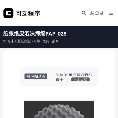
登录
纸张纸皮泡沫海绵PAP_028
泡沫
纸张纸皮泡沫海绵
免费
0
悄悄上传了3000+汽
车模型
带内饰的有几
百个……
点击白嫖
网站动态