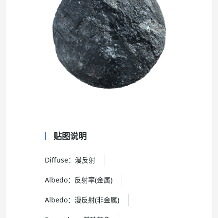
贴图说明
Diffuse：漫反射
Albedo：反射率(金属)
Albedo：漫反射(非金属)