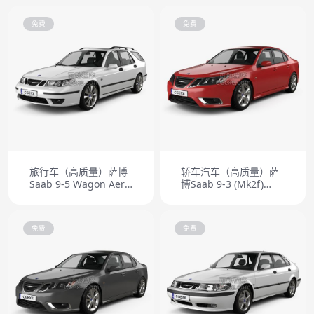
免费
免费
旅行车（高质量）萨博
轿车汽车（高质量）萨
Saab 9-5 Wagon Aero
博Saab 9-3 (Mk2f)
2005
Sport 2008
免费
免费