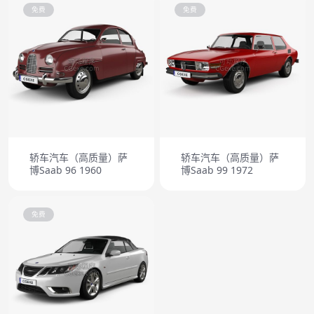
免费
免费
轿车汽车（高质量）萨
轿车汽车（高质量）萨
博Saab 96 1960
博Saab 99 1972
免费