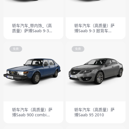
轿车汽车_带内饰_（高
轿车汽车（高质量）萨
质量）萨博Saab 9-3
博Saab 9-3 掀背车
Sport 2008
5door 2001
免费
免费
轿车汽车（高质量）萨
轿车汽车（高质量）萨
博Saab 900 combi
博Saab 95 2010
GLE 1979