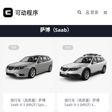
登录
萨博（Saab）
免费
免费
旅行车（高质量）萨博
旅行车（高质量）萨博
Saab 9-3 (Mk2f) Sport
Saab 9-3 (Mk2f) X
Combi 2008
2009