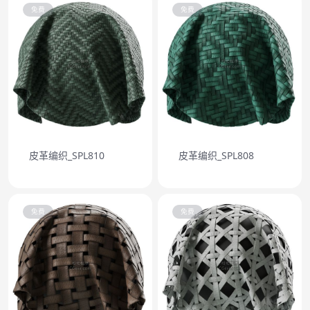
免费
免费
皮革编织_SPL810
皮革编织_SPL808
免费
免费