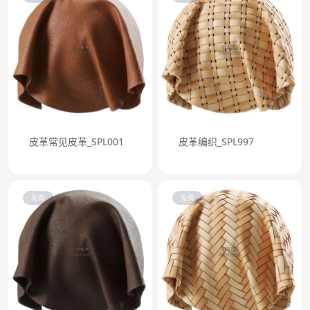
皮革常见皮革_SPL001
皮革编织_SPL997
免费
免费