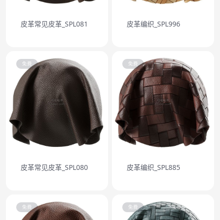
皮革常见皮革_SPL081
皮革编织_SPL996
免费
免费
皮革常见皮革_SPL080
皮革编织_SPL885
免费
免费