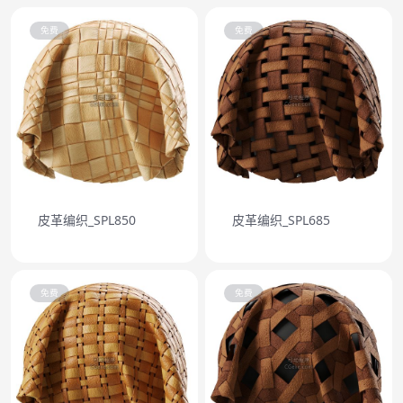
免费
免费
皮革编织_SPL850
皮革编织_SPL685
免费
免费