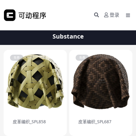
登录
Substance
免费
免费
皮革编织_SPL858
皮革编织_SPL687