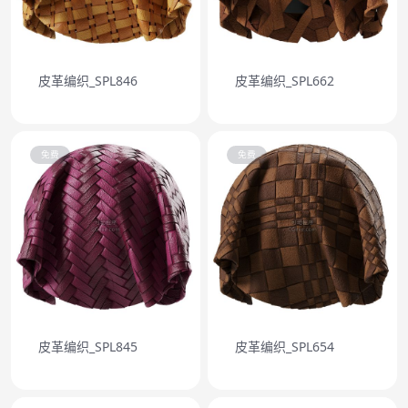
皮革编织_SPL846
皮革编织_SPL662
免费
免费
皮革编织_SPL845
皮革编织_SPL654