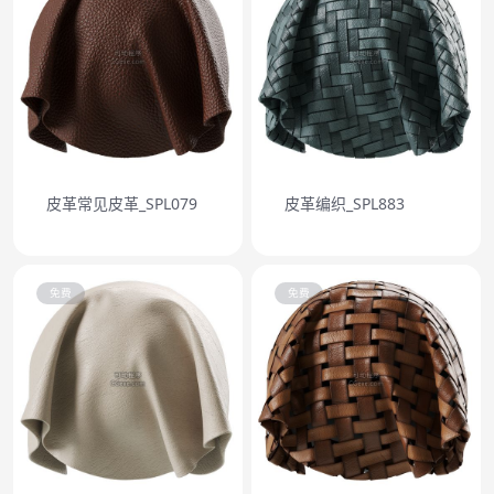
皮革常见皮革_SPL079
皮革编织_SPL883
免费
免费