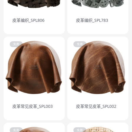
皮革编织_SPL806
皮革编织_SPL783
免费
免费
皮革常见皮革_SPL003
皮革常见皮革_SPL002
免费
免费